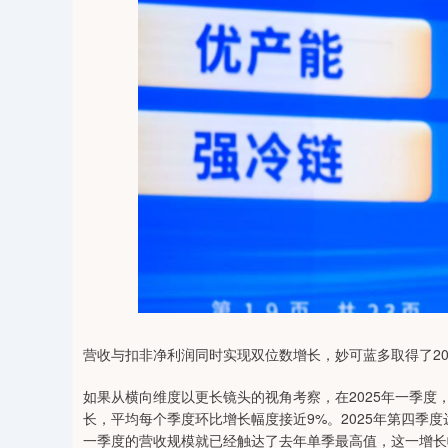
营收与扣非净利润同时实现双位数增长，妙可蓝多取得了20
如果从横向维度以更长镜头的视角考察，在2025年一季度，
长，平均每个季度环比增长幅度接近9%。2025年第四季度达到
一季度的营收规模就已经触达了去年单季最高值，这一增长