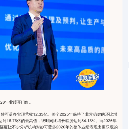
26年业绩开门红。
妙可蓝多实现营收12.33亿。整个2025年保持了非常稳健的环比增
16.76亿的最高值，彼时同比增长幅度达到34.13%。而2026年
幅度让不少分析机构对妙可蓝多2026年的整体业绩表现出更乐观的