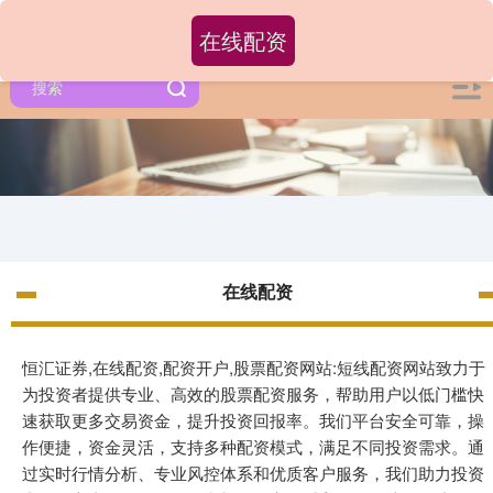
在线配资
在线配资
恒汇证券,在线配资,配资开户,股票配资网站:短线配资网站致力于
为投资者提供专业、高效的股票配资服务，帮助用户以低门槛快
速获取更多交易资金，提升投资回报率。我们平台安全可靠，操
作便捷，资金灵活，支持多种配资模式，满足不同投资需求。通
过实时行情分析、专业风控体系和优质客户服务，我们助力投资