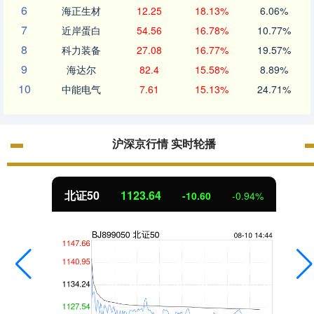
6
海正生材
12.25
18.13%
6.06%
7
近岸蛋白
54.56
16.78%
10.77%
8
科力装备
27.08
16.77%
19.57%
9
海达尔
82.4
15.58%
8.89%
10
中能电气
7.61
15.13%
24.71%
沪深京行情 实时轮播
北证50
1123.64
-10.60
-0.94%