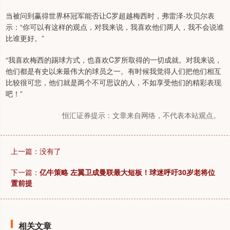
当被问到赢得世界杯冠军能否让C罗超越梅西时，弗雷泽-坎贝尔表
示：“你可以有这样的观点，对我来说，我喜欢他们两人，我不会说谁
比谁更好。”
“我喜欢梅西的踢球方式，也喜欢C罗所取得的一切成就。对我来说，
他们都是有史以来最伟大的球员之一。有时候我觉得人们把他们相互
比较很可悲，他们就是两个不可思议的人，不如享受他们的精彩表现
吧！”
恒汇证券提示：文章来自网络，不代表本站观点。
上一篇：没有了
下一篇：
亿牛策略 左翼卫成曼联最大短板！球迷呼吁30岁老将位
置前提
相关文章