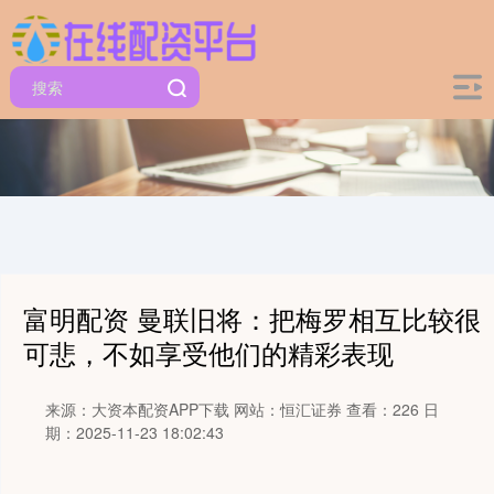
富明配资 曼联旧将：把梅罗相互比较很
可悲，不如享受他们的精彩表现
来源：大资本配资APP下载
网站：恒汇证券
查看：226
日
期：2025-11-23 18:02:43