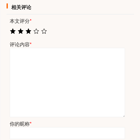
相关评论
本文评分
*
评论内容
*
你的昵称
*