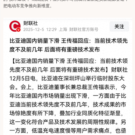
把电动车竞争推向新维度。