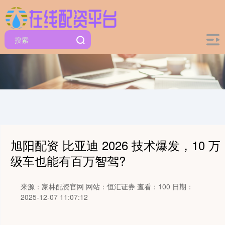
旭阳配资 比亚迪 2026 技术爆发，10 万
级车也能有百万智驾?
来源：家林配资官网
网站：恒汇证券
查看：100
日期：
2025-12-07 11:07:12