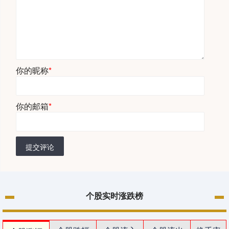
你的昵称
*
你的邮箱
*
提交评论
个股实时涨跌榜