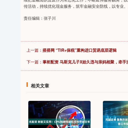
传活动，持续优化现金服务，筑牢金融安全防线，以专业、
责任编辑：张子川
上一篇：
搭搭网 “TIR+保税”重构进口贸易底层逻辑
下一篇：
掌柜配资 马斯克儿子X娃久违与亲妈相聚，牵手
相关文章