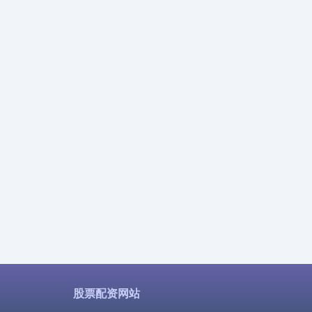
股票配资网站