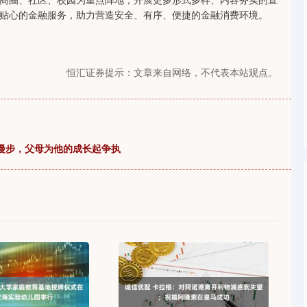
贴心的金融服务，助力营造安全、有序、便捷的金融消费环境。
恒汇证券提示：文章来自网络，不代表本站观点。
漫步，父母为他的成长起争执