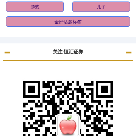
游戏
儿子
全部话题标签
关注 恒汇证券