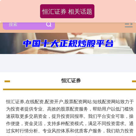
恒汇证券 相关话题
恒汇证券
恒汇证券,在线配资,配资开户,股票配资网站:短线配资网站致力于
为投资者提供专业、高效的股票配资服务，帮助用户以低门槛快
速获取更多交易资金，提升投资回报率。我们平台安全可靠，操
作便捷，资金灵活，支持多种配资模式，满足不同投资需求。通
过实时行情分析、专业风控体系和优质客户服务，我们助力投资