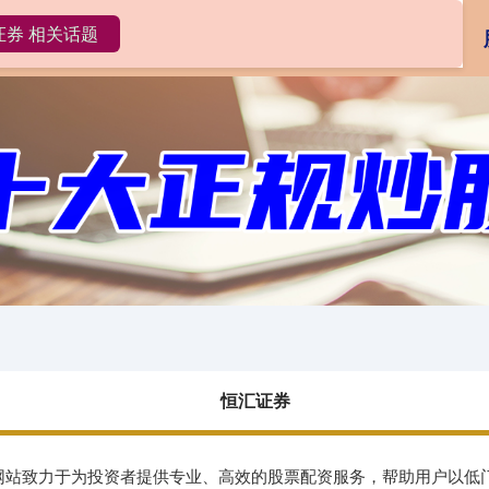
证券 相关话题
恒汇证券
在线配资
配资开户
恒汇证券
配资网站致力于为投资者提供专业、高效的股票配资服务，帮助用户以