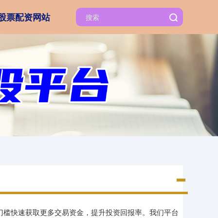
股票配资网站
低门槛快速获取更多交易资金，提升投资回报率。我们平台