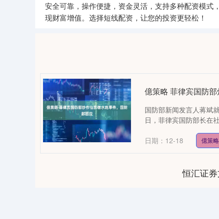
安全可靠，操作便捷，资金灵活，支持多种配资模式
现财富增值。选择短线配资，让您的投资更轻松！
億策略 菲律宾国防
国防部新闻发言人蒋斌就
日，菲律宾国防部长在社
日期：12-18
億策略
恒汇证券