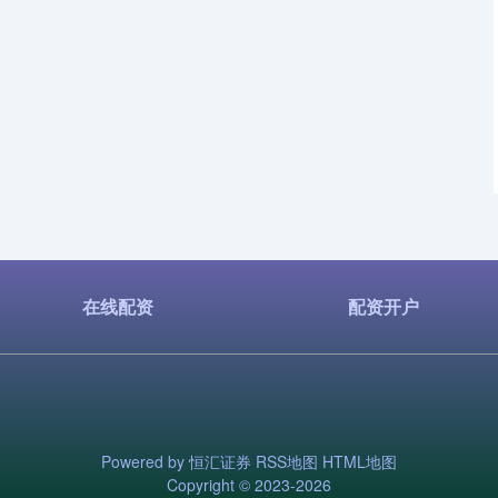
在线配资
配资开户
Powered by
恒汇证券
RSS地图
HTML地图
Copyright
© 2023-2026