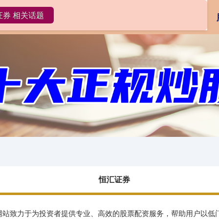
证券 相关话题
恒汇证券
在线配资
配资开户
恒汇证券
配资网站致力于为投资者提供专业、高效的股票配资服务，帮助用户以