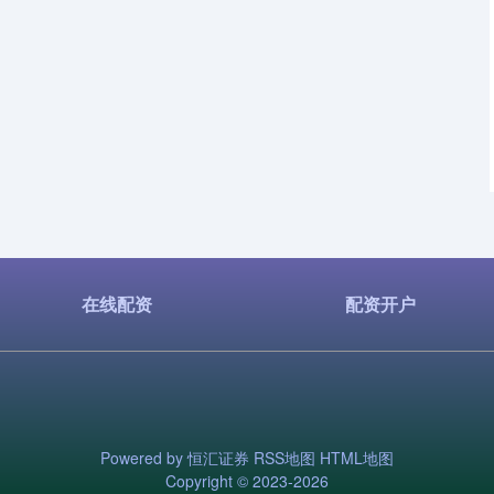
在线配资
配资开户
Powered by
恒汇证券
RSS地图
HTML地图
Copyright
© 2023-2026