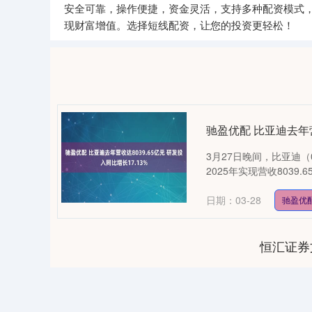
安全可靠，操作便捷，资金灵活，支持多种配资模式
现财富增值。选择短线配资，让您的投资更轻松！
驰盈优配 比亚迪去年营
3月27日晚间，比亚迪（0
2025年实现营收8039.6
日期：03-28
驰盈优
恒汇证券