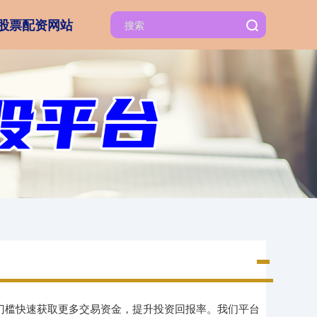
股票配资网站
低门槛快速获取更多交易资金，提升投资回报率。我们平台