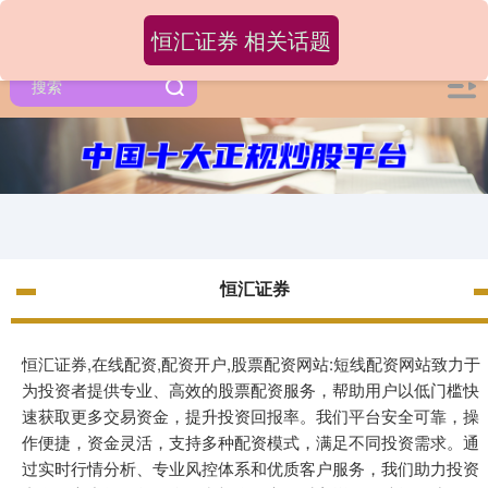
恒汇证券 相关话题
恒汇证券
恒汇证券,在线配资,配资开户,股票配资网站:短线配资网站致力于
为投资者提供专业、高效的股票配资服务，帮助用户以低门槛快
速获取更多交易资金，提升投资回报率。我们平台安全可靠，操
作便捷，资金灵活，支持多种配资模式，满足不同投资需求。通
过实时行情分析、专业风控体系和优质客户服务，我们助力投资